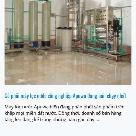
Có phải máy lọc nước công nghiệp Apuwa đang bán chạy nhất
Máy lọc nước Apuwa hiện đang phân phối sản phẩm trên
khắp mọi miền đất nước. Đồng thời, doanh số bán hàng
tăng lên đáng kể trong những năm gần đây. ...