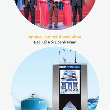
Apuwa - Sức trẻ doanh nhân
Báo Kết Nối Doanh Nhân