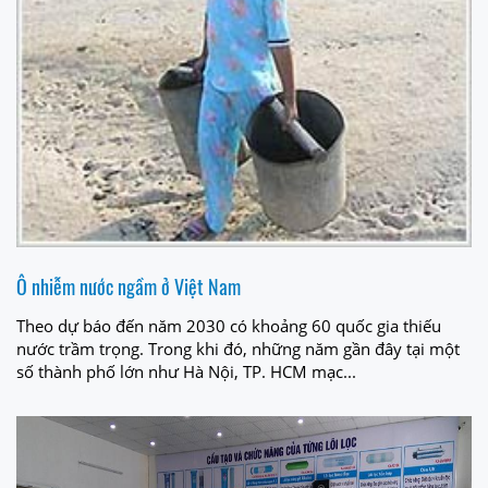
Ô nhiễm nước ngầm ở Việt Nam
Theo dự báo đến năm 2030 có khoảng 60 quốc gia thiếu
nước trầm trọng. Trong khi đó, những năm gần đây tại một
số thành phố lớn như Hà Nội, TP. HCM mạc...