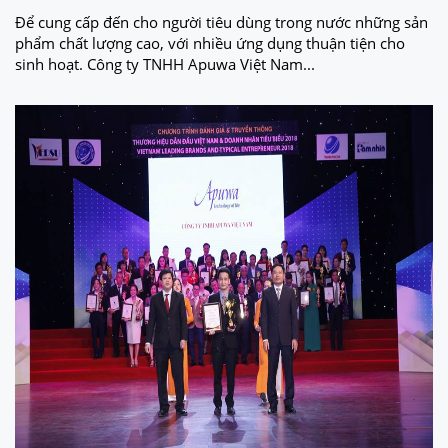
Để cung cấp đến cho người tiêu dùng trong nước những sản
phẩm chất lượng cao, với nhiều ứng dụng thuận tiện cho
sinh hoạt. Công ty TNHH Apuwa Việt Nam...