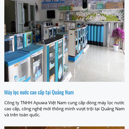
Máy lọc nước cao cấp tại Quảng Nam
Công ty TNHH Apuwa Việt Nam cung cấp dòng máy lọc nước
cao cấp, công nghệ mới thông minh vượt trội tại Quảng Nam
và trên toàn quốc.