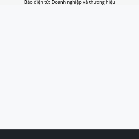
Báo điện tử: Doanh nghiệp và thương hiệu