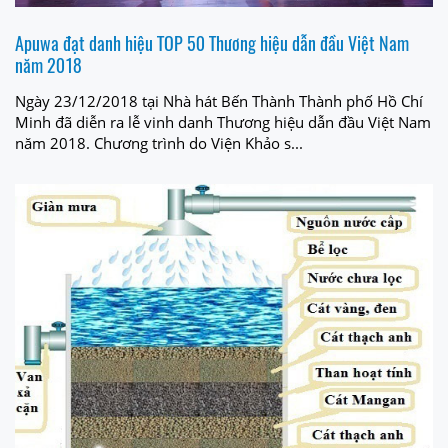
Apuwa đạt danh hiệu TOP 50 Thương hiệu dẫn đầu Việt Nam
năm 2018
Ngày 23/12/2018 tại Nhà hát Bến Thành Thành phố Hồ Chí
Minh đã diễn ra lễ vinh danh Thương hiệu dẫn đầu Việt Nam
năm 2018. Chương trình do Viện Khảo s...