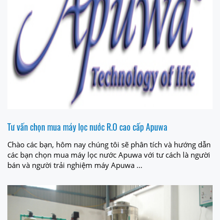
Tư vấn chọn mua máy lọc nước R.O cao cấp Apuwa
Chào các bạn, hôm nay chúng tôi sẽ phân tích và hướng dẫn
các bạn chọn mua máy lọc nước Apuwa với tư cách là người
bán và người trải nghiệm máy Apuwa ...