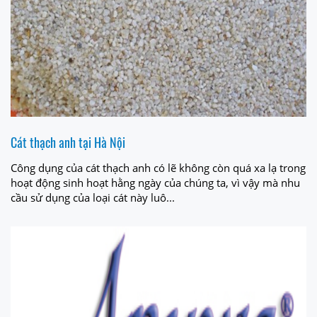
Cát thạch anh tại Hà Nội
Công dụng của cát thạch anh có lẽ không còn quá xa lạ trong
hoạt động sinh hoạt hằng ngày của chúng ta, vì vậy mà nhu
cầu sử dụng của loại cát này luô...