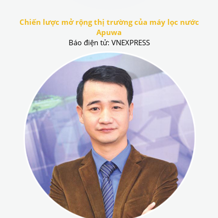
Chiến lược mở rộng thị trường của máy lọc nước
Apuwa
Báo điện tử: VNEXPRESS