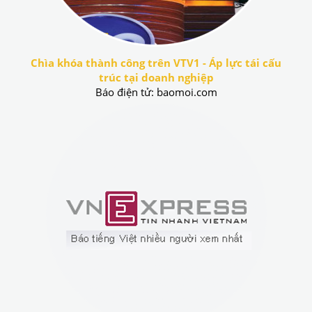
Chìa khóa thành công trên VTV1 - Áp lực tái cấu
trúc tại doanh nghiệp
Báo điện tử: baomoi.com