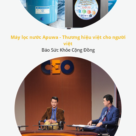
Máy lọc nước Apuwa - Thương hiệu việt cho người
việt
Báo Sức Khỏe Cộng Đồng