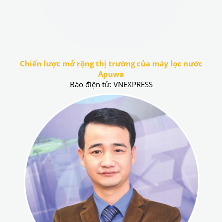
Chiến lược mở rộng thị trường của máy lọc nước
Apuwa
Báo điện tử: VNEXPRESS