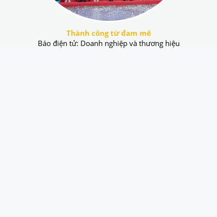
Thành công từ đam mê
Báo điện tử: Doanh nghiệp và thương hiệu