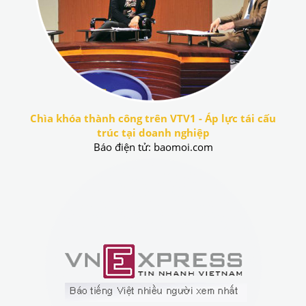
Chìa khóa thành công trên VTV1 - Áp lực tái cấu
trúc tại doanh nghiệp
Báo điện tử: baomoi.com