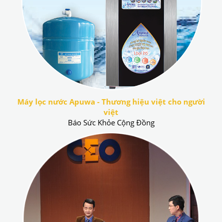
Máy lọc nước Apuwa - Thương hiệu việt cho người
việt
Báo Sức Khỏe Cộng Đồng