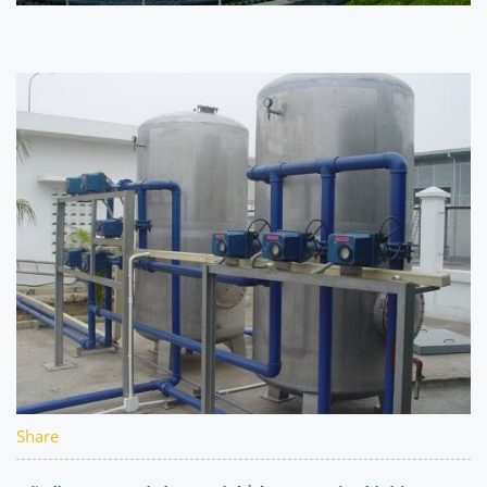
Share