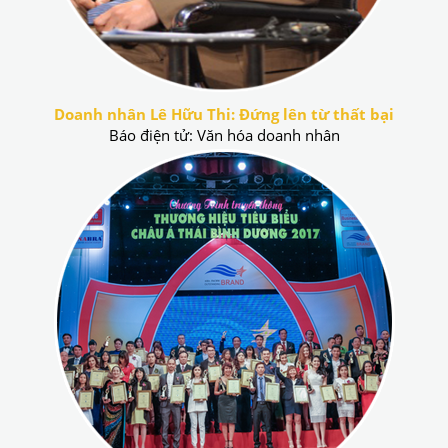
Doanh nhân Lê Hữu Thi: Đứng lên từ thất bại
Báo điện tử: Văn hóa doanh nhân