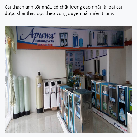
Cát thạch anh tốt nhất, có chất lượng cao nhất là loại cát
được khai thác dọc theo vùng duyên hải miền trung.