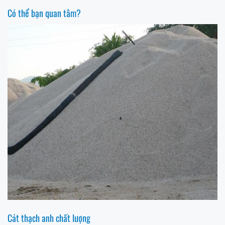
Có thể bạn quan tâm?
Cát thạch anh chất lượng