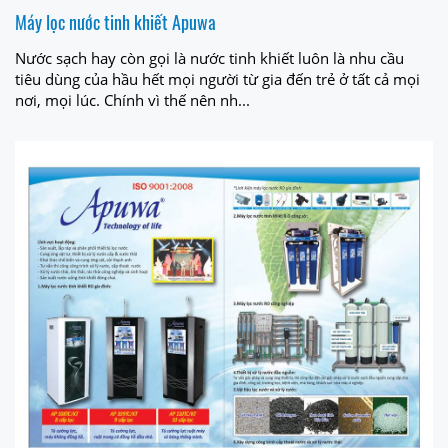
Máy lọc nước tinh khiết Apuwa
Nước sạch hay còn gọi là nước tinh khiết luôn là nhu cầu
tiêu dùng của hầu hết mọi người từ gia đến trẻ ở tất cả mọi
nơi, mọi lúc. Chính vì thế nên nh...