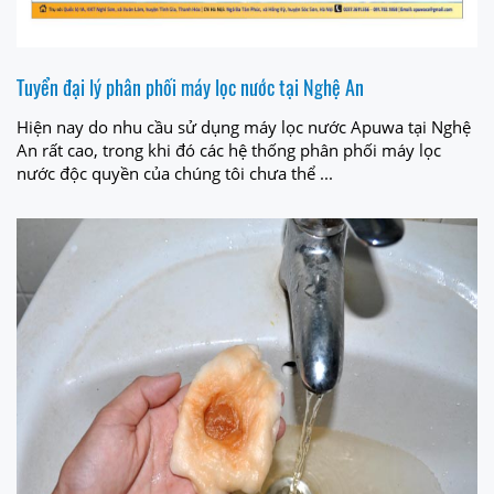
Tuyển đại lý phân phối máy lọc nước tại Nghệ An
Hiện nay do nhu cầu sử dụng máy lọc nước Apuwa tại Nghệ
An rất cao, trong khi đó các hệ thống phân phối máy lọc
nước độc quyền của chúng tôi chưa thể ...