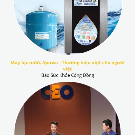
Máy lọc nước Apuwa - Thương hiệu việt cho người
việt
Báo Sức Khỏe Cộng Đồng