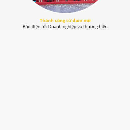
Thành công từ đam mê
Báo điện tử: Doanh nghiệp và thương hiệu