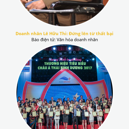
Doanh nhân Lê Hữu Thi: Đứng lên từ thất bại
Báo điện tử: Văn hóa doanh nhân