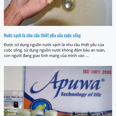
Nước sạch là nhu cầu thiết yếu của cuộc sống
Được sử dụng nguồn nước sạch là nhu cầu thiết yếu của
cuộc sống, sử dụng nguồn nước không đảm bảo an toàn,
con người đang giao tính mạng của mình vào ...