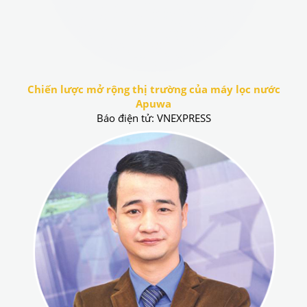
Chiến lược mở rộng thị trường của máy lọc nước
Apuwa
Báo điện tử: VNEXPRESS