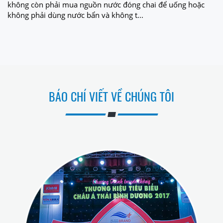
không còn phải mua nguồn nước đóng chai để uống hoặc
không phải dùng nước bẩn và không t...
BÁO CHÍ VIẾT VỀ CHÚNG TÔI