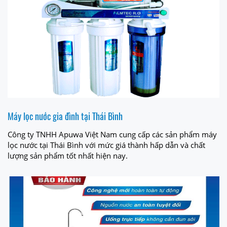
Máy lọc nước gia đình tại Thái Bình
Công ty TNHH Apuwa Việt Nam cung cấp các sản phẩm máy
lọc nước tại Thái Bình với mức giá thành hấp dẫn và chất
lượng sản phẩm tốt nhất hiện nay.