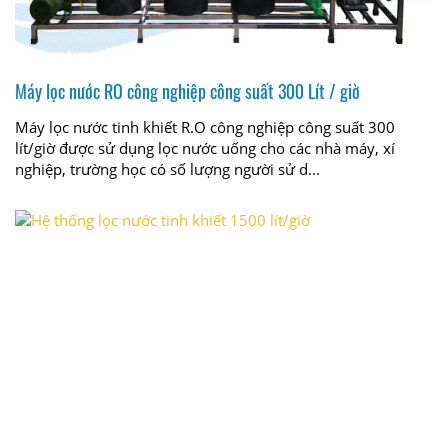
Máy lọc nước RO công nghiệp công suất 300 Lít / giờ
Máy lọc nước tinh khiết R.O công nghiệp công suất 300
lít/giờ được sử dụng lọc nước uống cho các nhà máy, xí
nghiệp, trường học có số lượng người sử d...