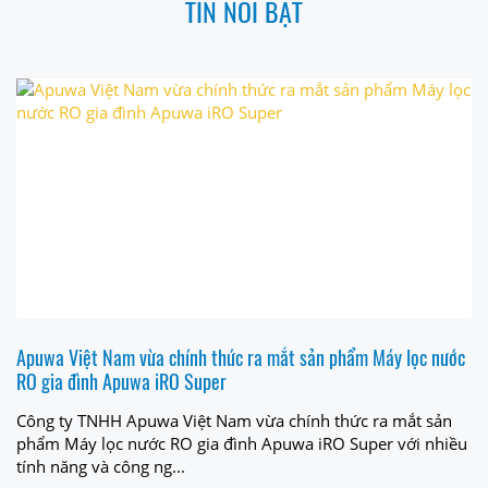
TIN NỔI BẬT
Apuwa Việt Nam vừa chính thức ra mắt sản phẩm Máy lọc nước
RO gia đình Apuwa iRO Super
Công ty TNHH Apuwa Việt Nam vừa chính thức ra mắt sản
phẩm Máy lọc nước RO gia đình Apuwa iRO Super với nhiều
tính năng và công ng...