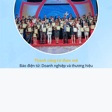
Thành công từ đam mê
Báo điện tử: Doanh nghiệp và thương hiệu