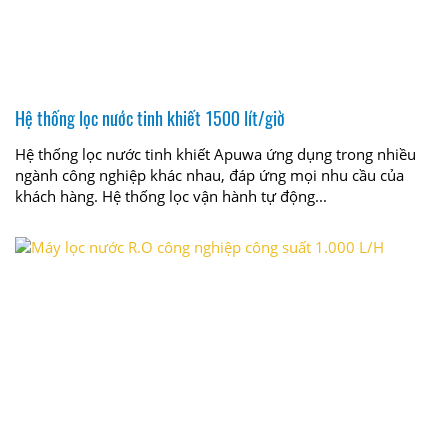
Hệ thống lọc nước tinh khiết 1500 lít/giờ
Hệ thống lọc nước tinh khiết Apuwa ứng dụng trong nhiều
ngành công nghiệp khác nhau, đáp ứng mọi nhu cầu của
khách hàng. Hệ thống lọc vận hành tự động...