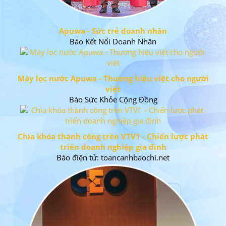
Apuwa - Sức trẻ doanh nhân
Báo Kết Nối Doanh Nhân
Máy lọc nước Apuwa - Thương hiệu việt cho người
việt
Báo Sức Khỏe Cộng Đồng
Chìa khóa thành công trên VTV1 - Chiến lược phát
triển doanh nghiệp gia đình
Báo điện tử: toancanhbaochi.net