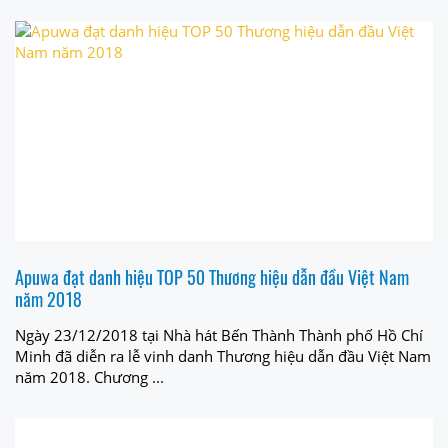
Apuwa đạt danh hiệu TOP 50 Thương hiệu dẫn đầu Việt Nam
năm 2018
Ngày 23/12/2018 tại Nhà hát Bến Thành Thành phố Hồ Chí
Minh đã diễn ra lễ vinh danh Thương hiệu dẫn đầu Việt Nam
năm 2018. Chương ...