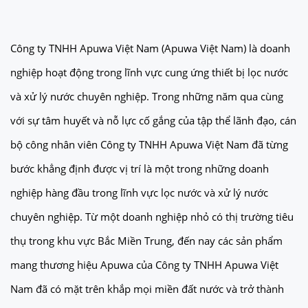
Công ty TNHH Apuwa Việt Nam (Apuwa Việt Nam) là doanh
nghiệp hoạt động trong lĩnh vực cung ứng thiết bị lọc nước
và xử lý nước chuyên nghiệp. Trong những năm qua cùng
với sự tâm huyết và nỗ lực cố gắng của tập thể lãnh đạo, cán
bộ công nhân viên Công ty TNHH Apuwa Việt Nam đã từng
bước khẳng định được vị trí là một trong những doanh
nghiệp hàng đầu trong lĩnh vực lọc nước và xử lý nước
chuyên nghiệp. Từ một doanh nghiệp nhỏ có thị trường tiêu
thụ trong khu vực Bắc Miền Trung, đến nay các sản phẩm
mang thương hiệu Apuwa của Công ty TNHH Apuwa Việt
Nam đã có mặt trên khắp mọi miền đất nước và trở thành