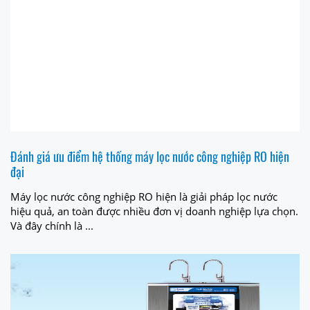
Đánh giá ưu điểm hệ thống máy lọc nước công nghiệp RO hiện
đại
Máy lọc nước công nghiệp RO hiện là giải pháp lọc nước
hiệu quả, an toàn được nhiều đơn vị doanh nghiệp lựa chọn.
Và đây chính là ...