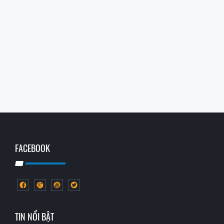
FACEBOOK
TIN NỔI BẬT