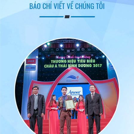
BÁO CHÍ VIẾT VỀ CHÚNG TÔI