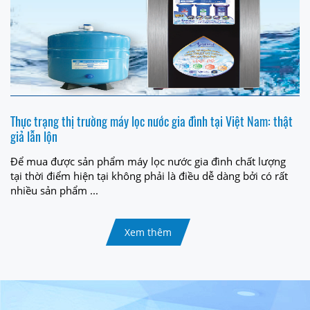
Thực trạng thị trường máy lọc nước gia đình tại Việt Nam: thật
giả lẫn lộn
Để mua được sản phẩm máy lọc nước gia đình chất lượng
tại thời điểm hiện tại không phải là điều dễ dàng bởi có rất
nhiều sản phẩm ...
Xem thêm