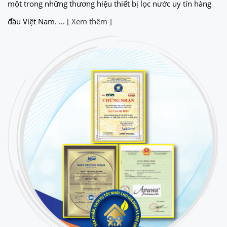
một trong những thương hiệu thiết bị lọc nước uy tín hàng
đầu Việt Nam. ...
[ Xem thêm ]