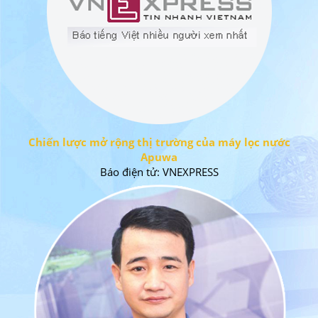
Chiến lược mở rộng thị trường của máy lọc nước
Apuwa
Báo điện tử: VNEXPRESS