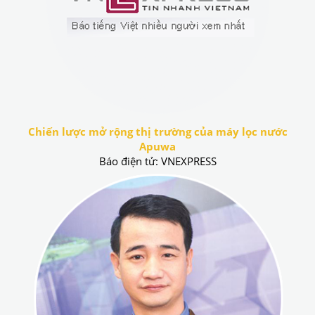
Chiến lược mở rộng thị trường của máy lọc nước
Apuwa
Báo điện tử: VNEXPRESS