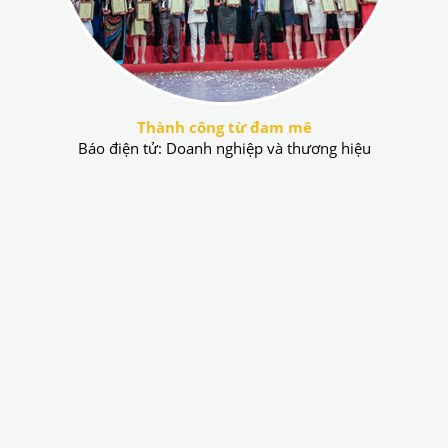
Thành công từ đam mê
Báo điện tử: Doanh nghiệp và thương hiệu