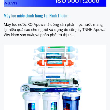
Máy lọc nước chính hãng tại Ninh Thuận
Máy lọc nước RO Apuwa là dòng sản phẩm lọc nước mang
lại hiểu quả cao cho người sử dụng do công ty TNHH Apuwa
Việt Nam sản xuất và phân phối ra thị tr...