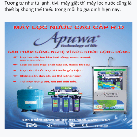
Tương tự như tủ lạnh, tivi, máy giặt thì máy lọc nước cũng là
thiết bị không thể thiếu trong mỗi hộ gia đình hiện nay.