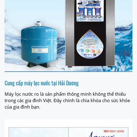
Cung cấp máy lọc nước tại Hải Dương
Máy lọc nước ro là sản phẩm thông minh không thể thiếu
trong các gia đình Việt. Đây chính là chìa khóa cho sức khỏe
của gia đình bạn.