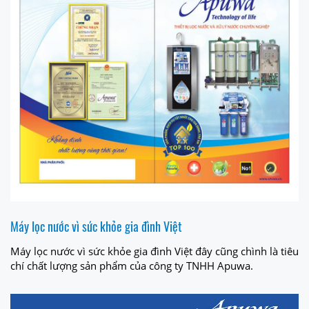
Máy lọc nước vì sức khỏe gia đình Việt
Máy lọc nước vì sức khỏe gia đình Việt đây cũng chình là tiêu
chí chất lượng sản phẩm của công ty TNHH Apuwa.