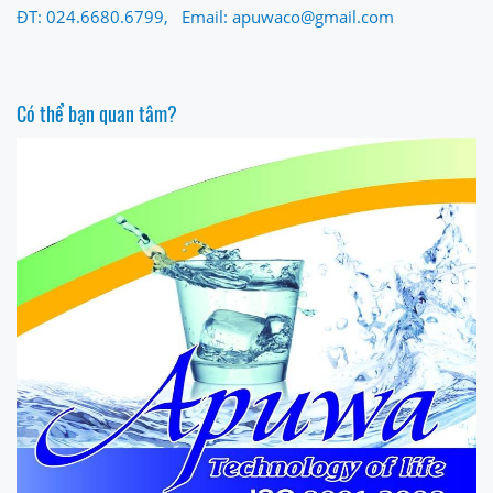
ĐT: 024.6680.6799, Email: apuwaco@gmail.com
Có thể bạn quan tâm?