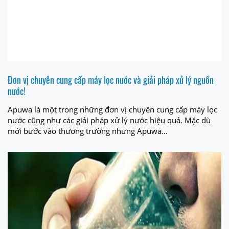
Đơn vị chuyên cung cấp máy lọc nước và giải pháp xử lý nguồn
nước!
Apuwa là một trong những đơn vị chuyên cung cấp máy lọc
nước cũng như các giải pháp xử lý nước hiệu quả. Mặc dù
mới bước vào thương trường nhưng Apuwa...