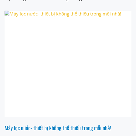
Máy lọc nước- thiết bị không thể thiếu trong mỗi nhà!