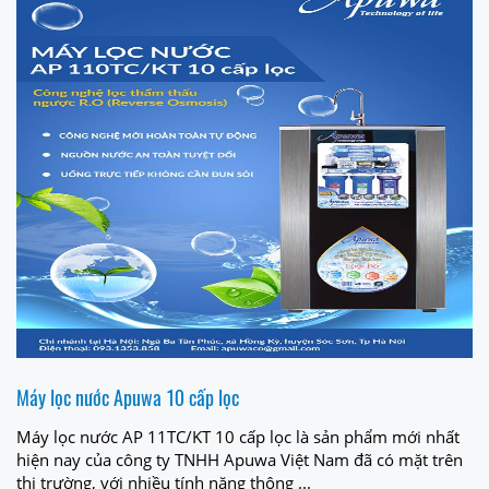
Máy lọc nước Apuwa 10 cấp lọc
Máy lọc nước AP 11TC/KT 10 cấp lọc là sản phẩm mới nhất
hiện nay của công ty TNHH Apuwa Việt Nam đã có mặt trên
thị trường, với nhiều tính năng thông ...