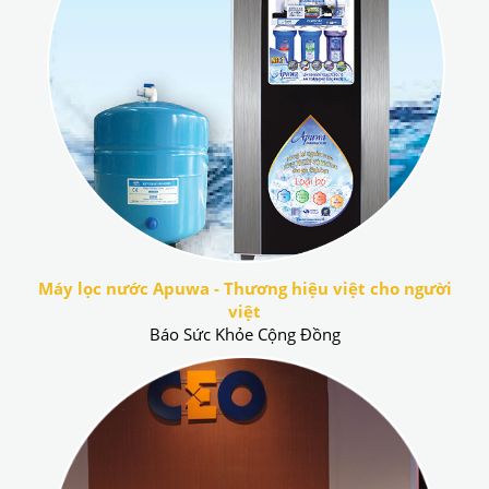
Máy lọc nước Apuwa - Thương hiệu việt cho người
việt
Báo Sức Khỏe Cộng Đồng