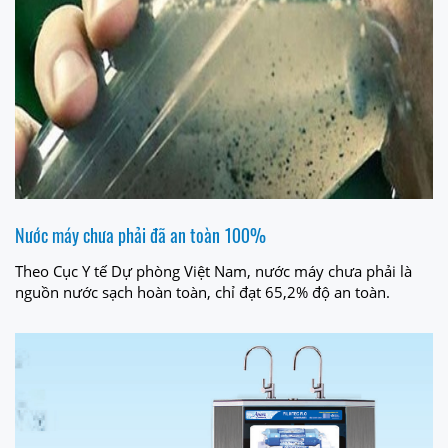
Nước máy chưa phải đã an toàn 100%
Theo Cục Y tế Dự phòng Việt Nam, nước máy chưa phải là
nguồn nước sạch hoàn toàn, chỉ đạt 65,2% độ an toàn.