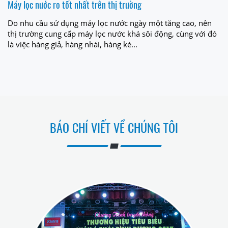
Máy lọc nước ro tốt nhất trên thị trường
Do nhu cầu sử dụng máy lọc nước ngày một tăng cao, nên
thị trường cung cấp máy lọc nước khá sôi động, cùng với đó
là việc hàng giả, hàng nhái, hàng ké...
BÁO CHÍ VIẾT VỀ CHÚNG TÔI