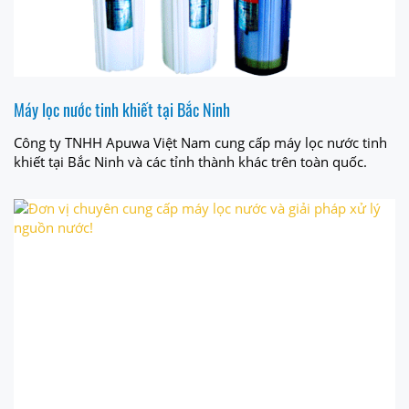
Máy lọc nước tinh khiết tại Bắc Ninh
Công ty TNHH Apuwa Việt Nam cung cấp máy lọc nước tinh
khiết tại Bắc Ninh và các tỉnh thành khác trên toàn quốc.