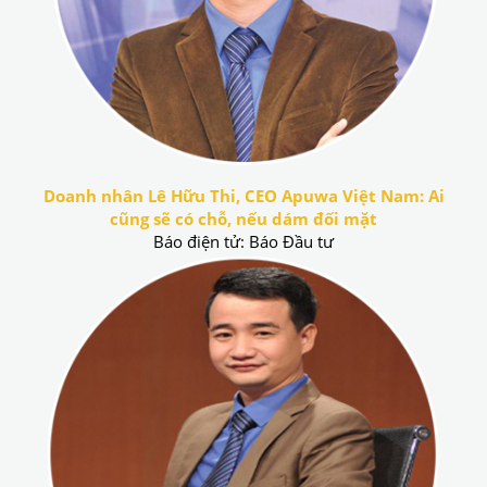
Doanh nhân Lê Hữu Thi, CEO Apuwa Việt Nam: Ai
cũng sẽ có chỗ, nếu dám đối mặt
Báo điện tử: Báo Đầu tư