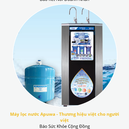
Máy lọc nước Apuwa - Thương hiệu việt cho người
việt
Báo Sức Khỏe Cộng Đồng