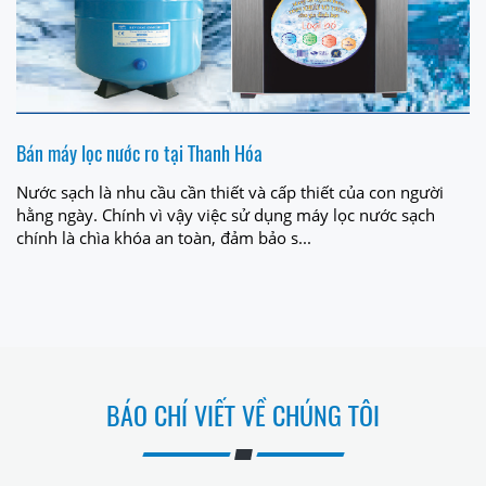
Bán máy lọc nước ro tại Thanh Hóa
Nước sạch là nhu cầu cần thiết và cấp thiết của con người
hằng ngày. Chính vì vậy việc sử dụng máy lọc nước sạch
chính là chìa khóa an toàn, đảm bảo s...
BÁO CHÍ VIẾT VỀ CHÚNG TÔI