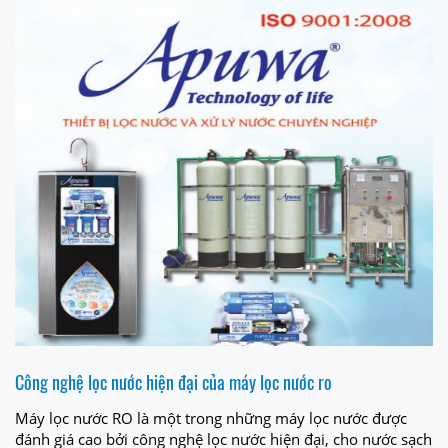
Công nghệ lọc nước hiện đại của máy lọc nước ro
Máy lọc nước RO là một trong những máy lọc nước được
đánh giá cao bởi công nghệ lọc nước hiện đại, cho nước sạch