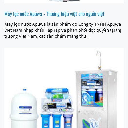
Máy lọc nước Apuwa - Thương hiệu việt cho người việt
Máy lọc nước Apuwa là sản phẩm do Công ty TNHH Apuwa
Việt Nam nhập khẩu, lắp ráp và phân phối độc quyền tại thị
trường Việt Nam, các sản phẩm mang thư...