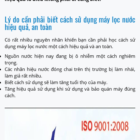
Lý do cần phải biết cách sử dụng máy lọc nước
hiệu quả, an toàn
Có rất nhiều nguyên nhân khiến bạn cần phải học cách sử
dụng
máy lọc nước
một cách hiệu quả và an toàn.
Nguồn nước hiện nay đang bị ô nhiễm một cách nghiêm
trọng.
Các nhãn hiệu nước đóng chai trên thị trường bị làm nhái,
làm giả rất nhiều.
Biết cách sử dụng sẽ làm tăng tuổi thọ của máy.
Tăng hiệu quả sử dụng khi sử dụng và bảo quán máy đúng
cách.