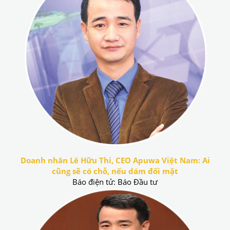
Doanh nhân Lê Hữu Thi, CEO Apuwa Việt Nam: Ai
cũng sẽ có chỗ, nếu dám đối mặt
Báo điện tử: Báo Đầu tư