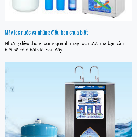
Máy lọc nước và những điều bạn chưa biết
Những điều thú vị xung quanh máy lọc nước mà bạn cần
biết sẽ có ở bài viết sau đây: