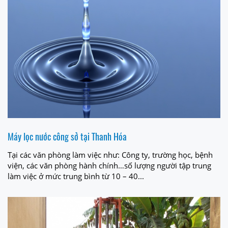
Máy lọc nước công sở tại Thanh Hóa
Tại các văn phòng làm việc như: Công ty, trường học, bệnh
viện, các văn phòng hành chính…số lượng người tập trung
làm việc ở mức trung bình từ 10 – 40...