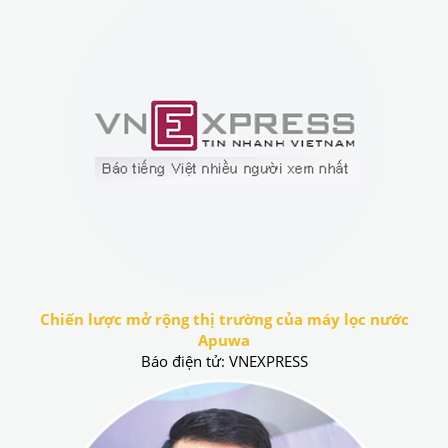
Chiến lược mở rộng thị trường của máy lọc nước
Apuwa
Báo điện tử: VNEXPRESS