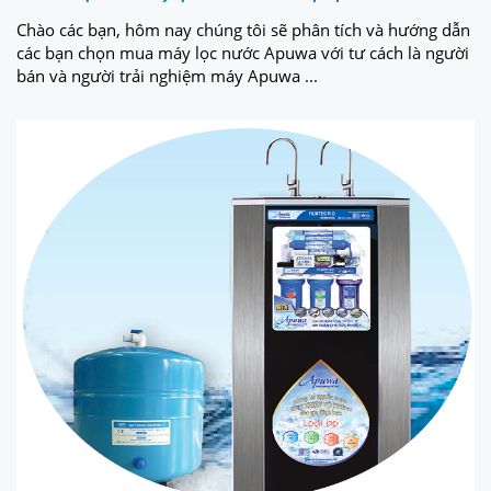
Chào các bạn, hôm nay chúng tôi sẽ phân tích và hướng dẫn
các bạn chọn mua máy lọc nước Apuwa với tư cách là người
bán và người trải nghiệm máy Apuwa ...