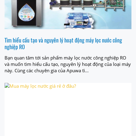
Tìm hiểu cấu tạo và nguyên lý hoạt động máy lọc nước công
nghiệp RO
Bạn quan tâm tới sản phẩm máy lọc nước công nghiệp RO
và muốn tìm hiểu cấu tạo, nguyên lý hoạt động của loại máy
này. Cùng các chuyên gia của Apuwa tì...