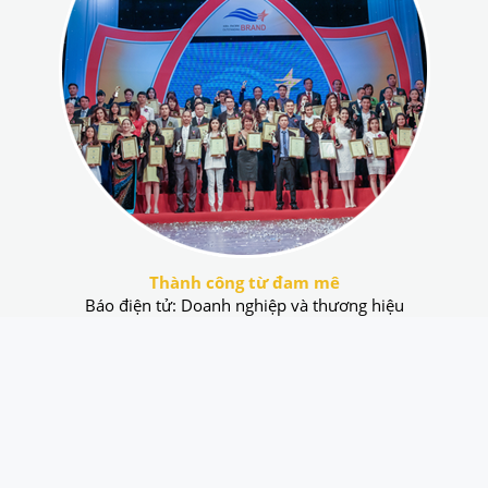
Thành công từ đam mê
Báo điện tử: Doanh nghiệp và thương hiệu