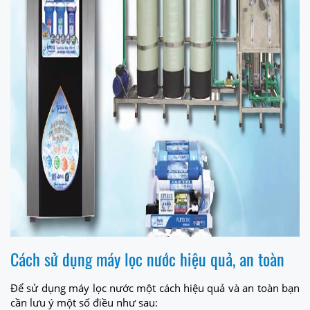
Cách sử dụng máy lọc nước hiệu quả, an toàn
Để sử dụng máy lọc nước một cách hiệu quả và an toàn bạn
cần lưu ý một số điều như sau: