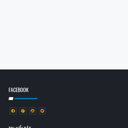
FACEBOOK