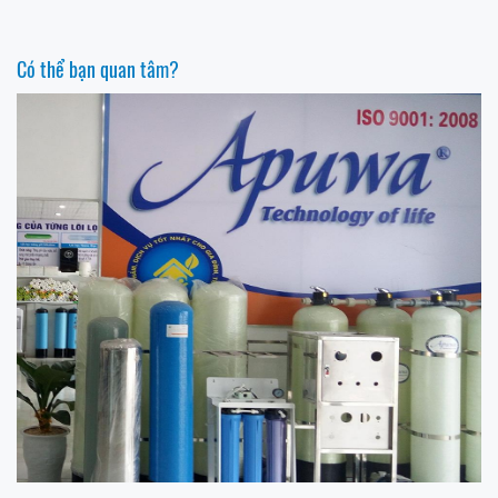
Có thể bạn quan tâm?