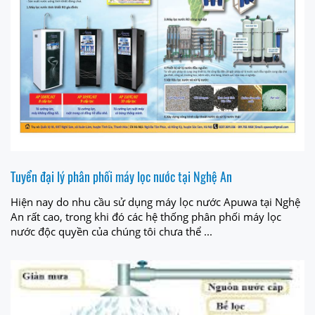
Tuyển đại lý phân phối máy lọc nước tại Nghệ An
Hiện nay do nhu cầu sử dụng máy lọc nước Apuwa tại Nghệ
An rất cao, trong khi đó các hệ thống phân phối máy lọc
nước độc quyền của chúng tôi chưa thể ...