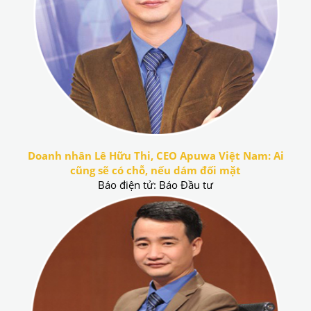
Doanh nhân Lê Hữu Thi, CEO Apuwa Việt Nam: Ai
cũng sẽ có chỗ, nếu dám đối mặt
Báo điện tử: Báo Đầu tư