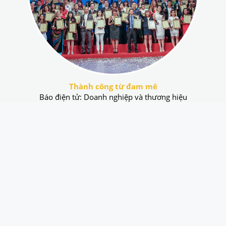
Thành công từ đam mê
Báo điện tử: Doanh nghiệp và thương hiệu