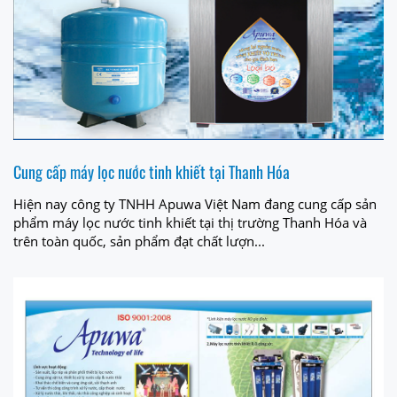
Cung cấp máy lọc nước tinh khiết tại Thanh Hóa
Hiện nay công ty TNHH Apuwa Việt Nam đang cung cấp sản
phẩm máy lọc nước tinh khiết tại thị trường Thanh Hóa và
trên toàn quốc, sản phẩm đạt chất lượn...