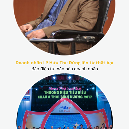
Doanh nhân Lê Hữu Thi: Đứng lên từ thất bại
Báo điện tử: Văn hóa doanh nhân