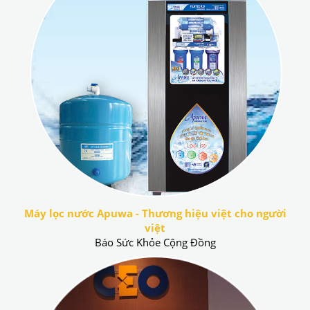
Máy lọc nước Apuwa - Thương hiệu việt cho người
việt
Báo Sức Khỏe Cộng Đồng