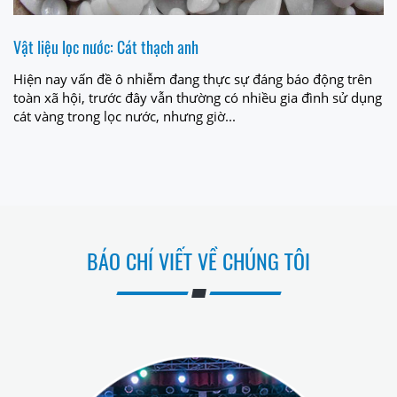
Vật liệu lọc nước: Cát thạch anh
Hiện nay vấn đề ô nhiễm đang thực sự đáng báo động trên
toàn xã hội, trước đây vẫn thường có nhiều gia đình sử dụng
cát vàng trong lọc nước, nhưng giờ...
BÁO CHÍ VIẾT VỀ CHÚNG TÔI