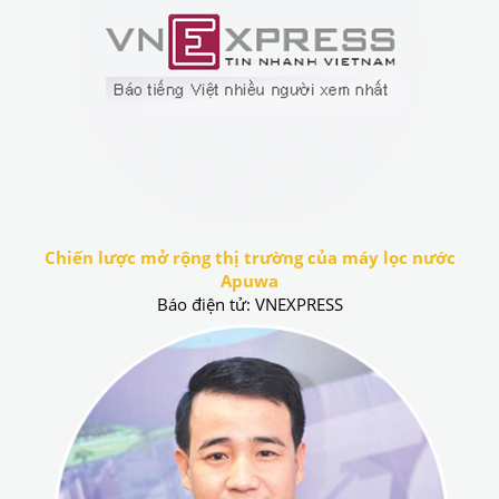
Chiến lược mở rộng thị trường của máy lọc nước
Apuwa
Báo điện tử: VNEXPRESS