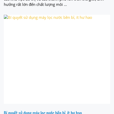
hưởng rất lớn đến chất lượng môi ...
Bí quyết sử dụng máy lọc nước bền bỉ, ít hư hao