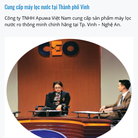
Cung cấp máy lọc nước tại Thành phố Vinh
Công ty TNHH Apuwa Việt Nam cung cấp sản phẩm máy lọc
nước ro thông minh chính hãng tại Tp. Vinh – Nghệ An.