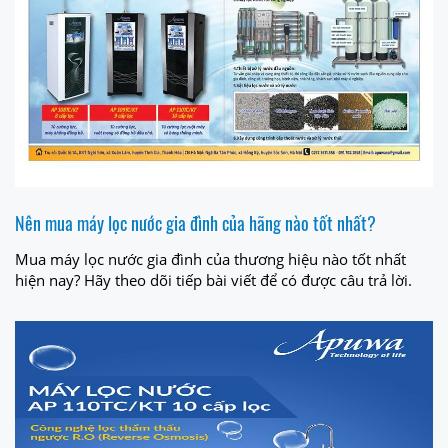
Nên mua máy lọc nước gia đình của hãng nào tốt nhất?
Mua máy lọc nước gia đình của thương hiệu nào tốt nhất
hiện nay? Hãy theo dõi tiếp bài viết để có được câu trả lời.