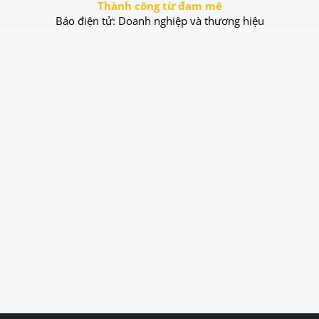
Thành công từ đam mê
Báo điện tử: Doanh nghiệp và thương hiệu