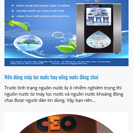
Nên dùng máy lọc nước hay uống nước đóng chai
Trước tình trạng nguồn nước bị ô nhiễm nghiêm trọng thì
nguồn nước từ máy lọc nước và nguồn nước khoáng đóng
chai được người dân tin dùng. Vậy bạn nên...