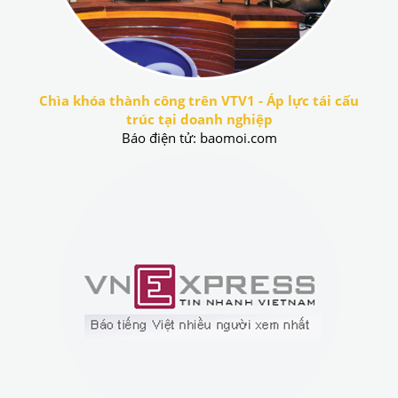
Chìa khóa thành công trên VTV1 - Áp lực tái cấu
trúc tại doanh nghiệp
Báo điện tử: baomoi.com