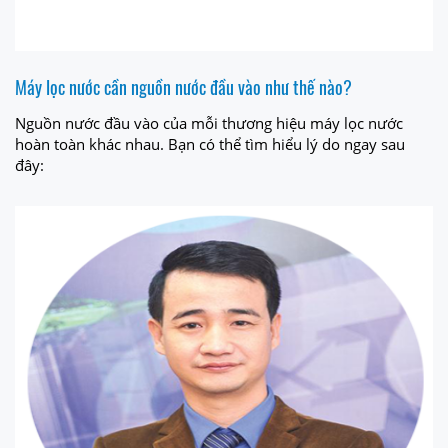
Máy lọc nước cần nguồn nước đầu vào như thế nào?
Nguồn nước đầu vào của mỗi thương hiệu máy lọc nước
hoàn toàn khác nhau. Bạn có thể tìm hiểu lý do ngay sau
đây: