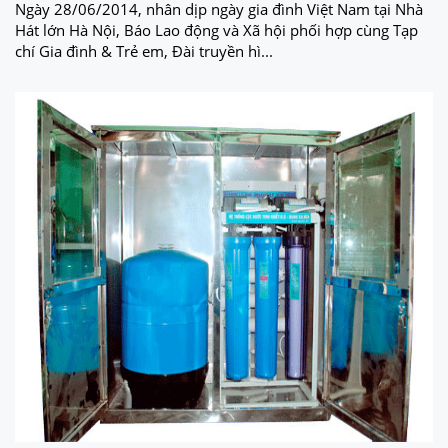
Ngày 28/06/2014, nhân dịp ngày gia đình Việt Nam tại Nhà
Hát lớn Hà Nội, Báo Lao động và Xã hội phối hợp cùng Tạp
chí Gia đình & Trẻ em, Đài truyền hì...