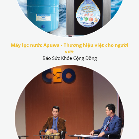
Máy lọc nước Apuwa - Thương hiệu việt cho người
việt
Báo Sức Khỏe Cộng Đồng