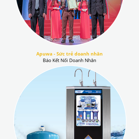
Apuwa - Sức trẻ doanh nhân
Báo Kết Nối Doanh Nhân