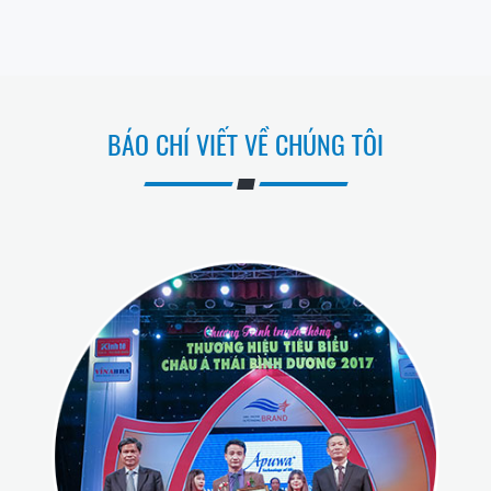
BÁO CHÍ VIẾT VỀ CHÚNG TÔI