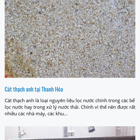
Cát thạch anh tại Thanh Hóa
Cát thạch anh là loại nguyên liệu lọc nước chính trong các bể
lọc nước hay trong xử lý nước thải. Chính vì thế nên được rất
nhiều các nhà máy, các khu...