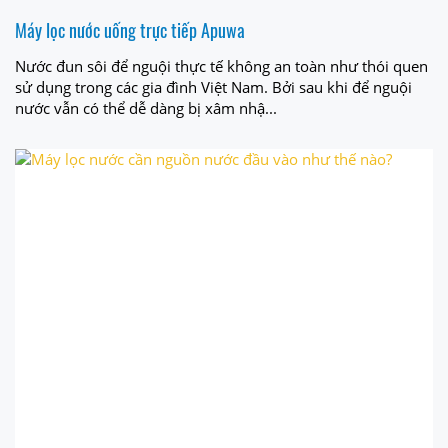
Máy lọc nước uống trực tiếp Apuwa
Nước đun sôi để nguội thực tế không an toàn như thói quen
sử dụng trong các gia đình Việt Nam. Bởi sau khi để nguội
nước vẫn có thể dễ dàng bị xâm nhậ...