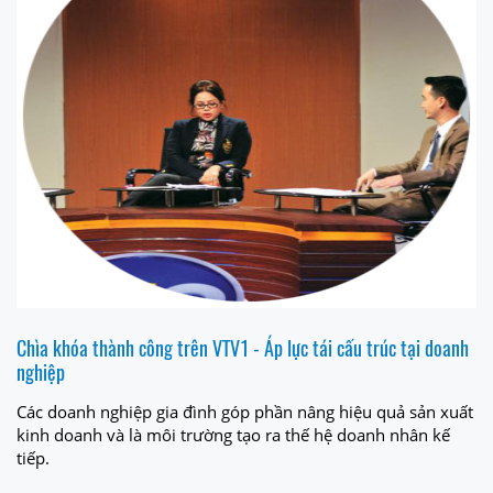
Chìa khóa thành công trên VTV1 - Áp lực tái cấu trúc tại doanh
nghiệp
Các doanh nghiệp gia đình góp phần nâng hiệu quả sản xuất
kinh doanh và là môi trường tạo ra thế hệ doanh nhân kế
tiếp.