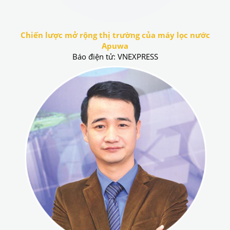
Chiến lược mở rộng thị trường của máy lọc nước
Apuwa
Báo điện tử: VNEXPRESS