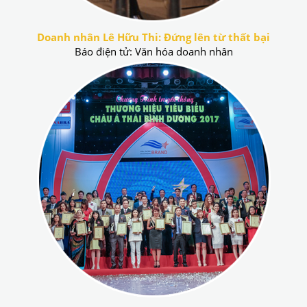
Doanh nhân Lê Hữu Thi: Đứng lên từ thất bại
Báo điện tử: Văn hóa doanh nhân