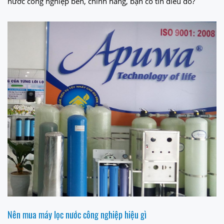
nước công nghiệp bền, chính hãng, bạn có tin điều đó?
Nên mua máy lọc nước công nghiệp hiệu gì