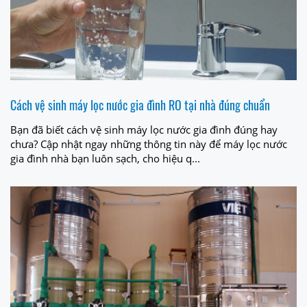
Cách vệ sinh máy lọc nước gia đình RO tại nhà đúng chuẩn
Bạn đã biết cách vệ sinh máy lọc nước gia đình đúng hay
chưa? Cập nhật ngay những thông tin này để máy lọc nước
gia đình nhà bạn luôn sạch, cho hiệu q...