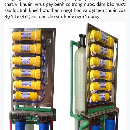
chất, vi khuẩn, virus gây bệnh có trong nước, đảm bảo nước
sau lọc tinh khiết hơn, thanh ngọt hơn và đạt tiêu chuẩn của
Bộ Y Tế (BYT) an toàn cho sức khỏe người dùng.