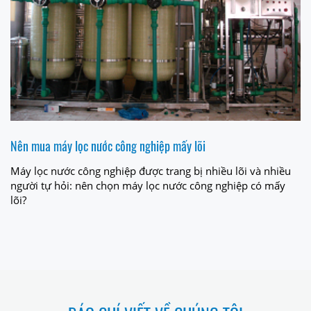
Nên mua máy lọc nước công nghiệp mấy lõi
Máy lọc nước công nghiệp được trang bị nhiều lõi và nhiều
người tự hỏi: nên chọn máy lọc nước công nghiệp có mấy
lõi?