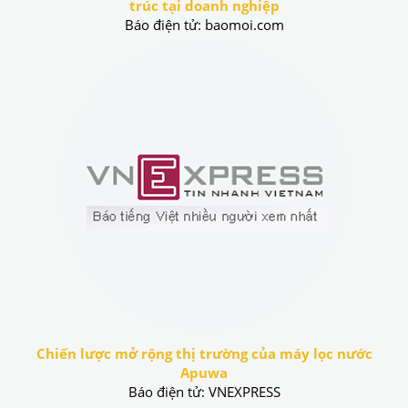
trúc tại doanh nghiệp
Báo điện tử: baomoi.com
Chiến lược mở rộng thị trường của máy lọc nước
Apuwa
Báo điện tử: VNEXPRESS