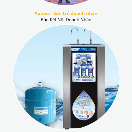
Apuwa - Sức trẻ doanh nhân
Báo Kết Nối Doanh Nhân