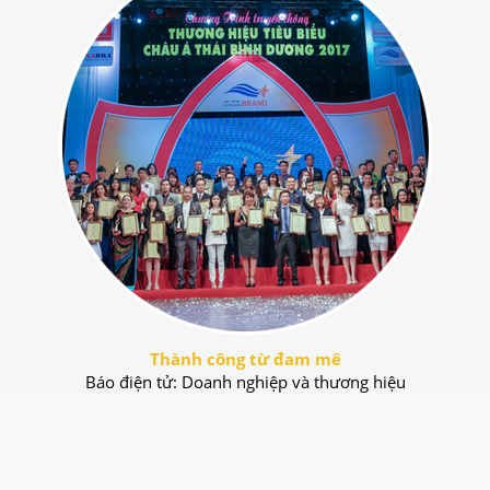
Thành công từ đam mê
Báo điện tử: Doanh nghiệp và thương hiệu