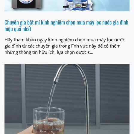
Chuyên gia bật mí kinh nghiệm chọn mua máy lọc nước gia đình
hiệu quả nhất
Hãy tham khảo ngay kinh nghiệm chọn mua máy lọc nước
gia đình từ các chuyên gia trong lĩnh vực này để có thêm
những thông tin hữu ích, lựa chọn được s...