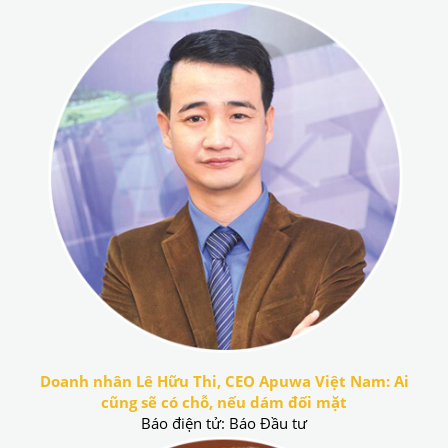
Doanh nhân Lê Hữu Thi, CEO Apuwa Việt Nam: Ai
cũng sẽ có chỗ, nếu dám đối mặt
Báo điện tử: Báo Đầu tư