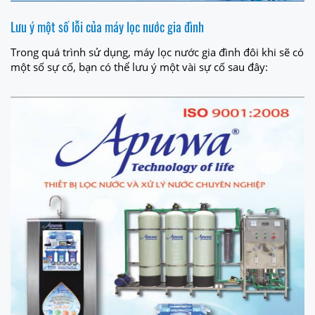
Lưu ý một số lỗi của máy lọc nước gia đình
Trong quá trình sử dụng, máy lọc nước gia đình đôi khi sẽ có
một số sự cố, bạn có thể lưu ý một vài sự cố sau đây: