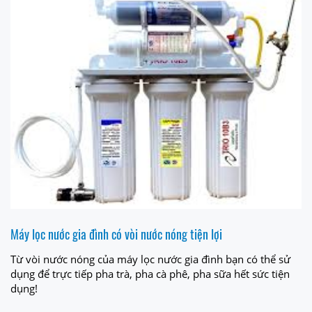
Máy lọc nước gia đình có vòi nước nóng tiện lợi
Từ vòi nước nóng của máy lọc nước gia đình bạn có thể sử
dụng để trực tiếp pha trà, pha cà phê, pha sữa hết sức tiện
dụng!