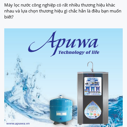
Máy lọc nước công nghiệp có rất nhiều thương hiệu khác
nhau và lựa chọn thương hiệu gì chắc hẳn là điều bạn muốn
biết?