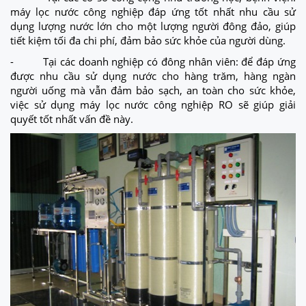
máy lọc nước công nghiệp đáp ứng tốt nhất nhu cầu sử
dụng lượng nước lớn cho một lượng người đông đảo, giúp
tiết kiệm tối đa chi phí, đảm bảo sức khỏe của người dùng.
- Tại các doanh nghiệp có đông nhân viên: để đáp ứng
được nhu cầu sử dụng nước cho hàng trăm, hàng ngàn
người uống mà vẫn đảm bảo sạch, an toàn cho sức khỏe,
việc sử dụng máy lọc nước công nghiệp RO sẽ giúp giải
quyết tốt nhất vấn đề này.