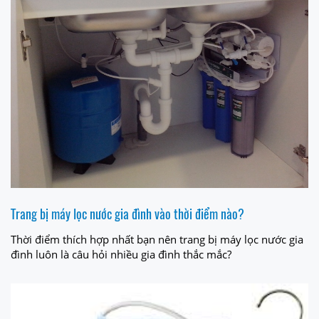
Trang bị máy lọc nước gia đình vào thời điểm nào?
Thời điểm thích hợp nhất bạn nên trang bị máy lọc nước gia
đình luôn là câu hỏi nhiều gia đình thắc mắc?