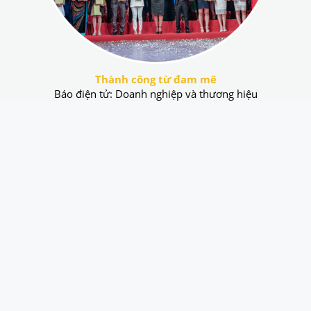
Thành công từ đam mê
Báo điện tử: Doanh nghiệp và thương hiệu