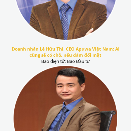
Doanh nhân Lê Hữu Thi, CEO Apuwa Việt Nam: Ai
cũng sẽ có chỗ, nếu dám đối mặt
Báo điện tử: Báo Đầu tư