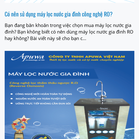
Có nên sử dụng máy lọc nước gia đình công nghệ RO?
Bạn đang băn khoăn trong việc chọn mua máy lọc nước gia
đình? Bạn không biết có nên dùng máy lọc nước gia đình RO
hay không? Bài viết này sẽ cho bạn c...