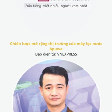
Chiến lược mở rộng thị trường của máy lọc nước
Apuwa
Báo điện tử: VNEXPRESS