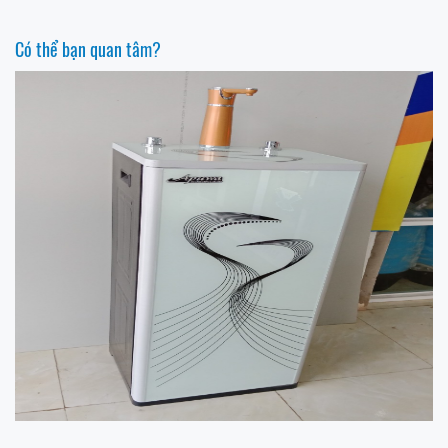
Có thể bạn quan tâm?