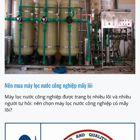
Nên mua máy lọc nước công nghiệp mấy lõi
Máy lọc nước công nghiệp được trang bị nhiều lõi và nhiều
người tự hỏi: nên chọn máy lọc nước công nghiệp có mấy
lõi?