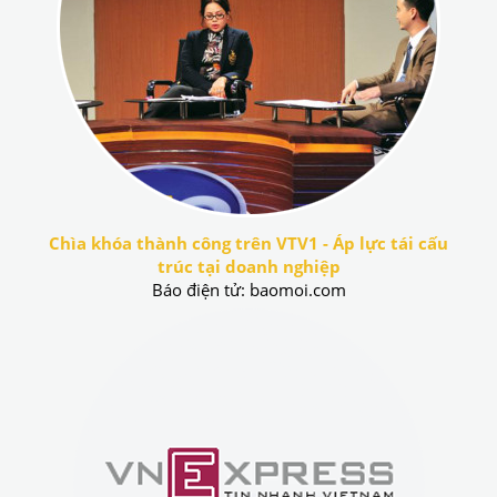
Chìa khóa thành công trên VTV1 - Áp lực tái cấu
trúc tại doanh nghiệp
Báo điện tử: baomoi.com