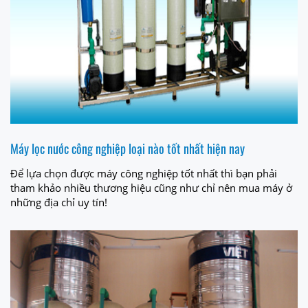
Máy lọc nước công nghiệp loại nào tốt nhất hiện nay
Để lựa chọn được máy công nghiệp tốt nhất thì bạn phải
tham khảo nhiều thương hiệu cũng như chỉ nên mua máy ở
những địa chỉ uy tín!