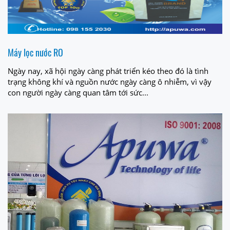
Máy lọc nước RO
Ngày nay, xã hội ngày càng phát triển kéo theo đó là tình
trạng không khí và nguồn nước ngày càng ô nhiễm, vì vậy
con người ngày càng quan tâm tới sức...