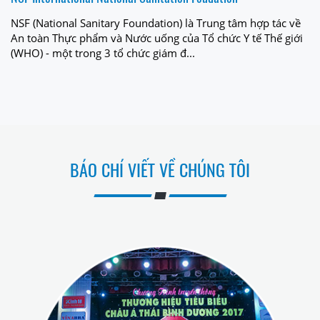
NSF (National Sanitary Foundation) là Trung tâm hợp tác về
An toàn Thực phẩm và Nước uống của Tổ chức Y tế Thế giới
(WHO) - một trong 3 tổ chức giám đ...
BÁO CHÍ VIẾT VỀ CHÚNG TÔI