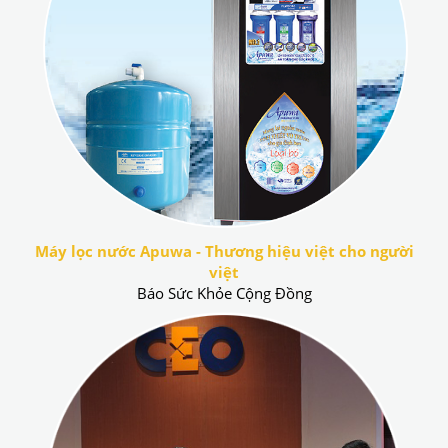
Máy lọc nước Apuwa - Thương hiệu việt cho người
việt
Báo Sức Khỏe Cộng Đồng