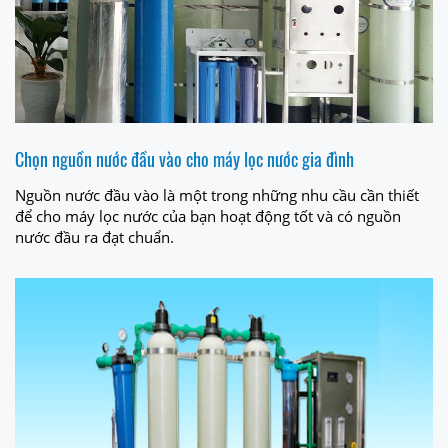
Chọn nguồn nước đầu vào cho máy lọc nước gia đình
Nguồn nước đầu vào là một trong những nhu cầu cần thiết
để cho máy lọc nước của bạn hoạt động tốt và có nguồn
nước đầu ra đạt chuẩn.