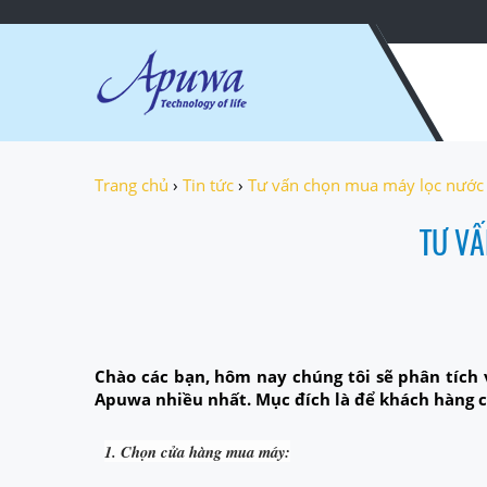
Trang chủ
›
Tin tức
›
Tư vấn chọn mua máy lọc nước
TƯ VẤ
Chào các bạn, hôm nay chúng tôi sẽ phân tích
Apuwa nhiều nhất. Mục đích là để khách hàng c
1. Chọn cửa hàng mua máy: