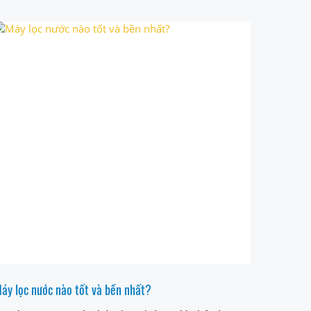
áy lọc nước nào tốt và bền nhất?