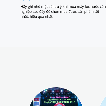
Hãy ghi nhớ một số lưu ý khi mua máy lọc nước côn
nghiệp sau đây để chọn mua được sản phẩm tốt
nhất, hiệu quả nhất.