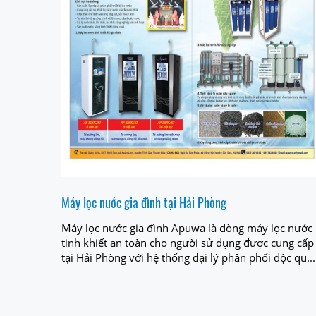
Máy lọc nước gia đình tại Hải Phòng
Máy lọc nước gia đình Apuwa là dòng máy lọc nước
tinh khiết an toàn cho người sử dụng được cung cấp
tại Hải Phòng với hệ thống đại lý phân phối độc qu...