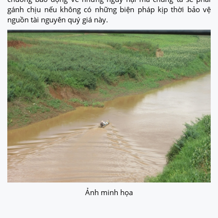
gánh chịu nếu không có những biện pháp kịp thời bảo vệ
nguồn tài nguyên quý giá này.
Ảnh minh họa