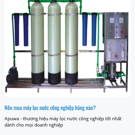
Nên mua máy lọc nước công nghiệp hãng nào?
Apuwa - thương hiệu máy lọc nước công nghiệp tốt nhất
dành cho mọi doanh nghiệp