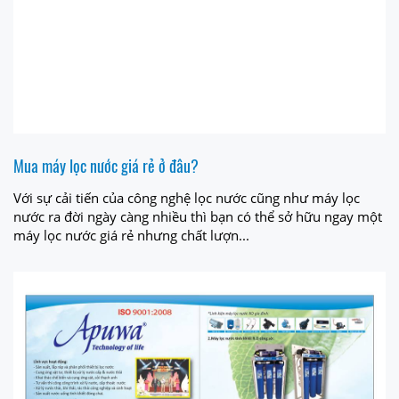
Mua máy lọc nước giá rẻ ở đâu?
Với sự cải tiến của công nghệ lọc nước cũng như máy lọc
nước ra đời ngày càng nhiều thì bạn có thể sở hữu ngay một
máy lọc nước giá rẻ nhưng chất lượn...