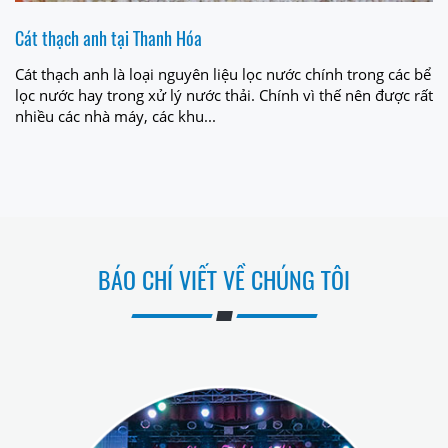
Cát thạch anh tại Thanh Hóa
Cát thạch anh là loại nguyên liệu lọc nước chính trong các bể
lọc nước hay trong xử lý nước thải. Chính vì thế nên được rất
nhiều các nhà máy, các khu...
BÁO CHÍ VIẾT VỀ CHÚNG TÔI