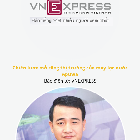
Chiến lược mở rộng thị trường của máy lọc nước
Apuwa
Báo điện tử: VNEXPRESS