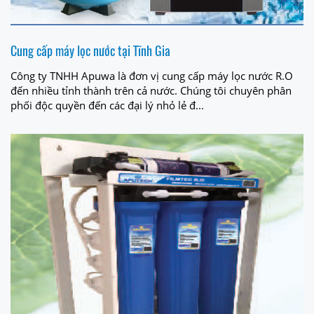
Cung cấp máy lọc nước tại Tĩnh Gia
Công ty TNHH Apuwa là đơn vị cung cấp máy lọc nước R.O
đến nhiều tỉnh thành trên cả nước. Chúng tôi chuyên phân
phối độc quyền đến các đại lý nhỏ lẻ đ...