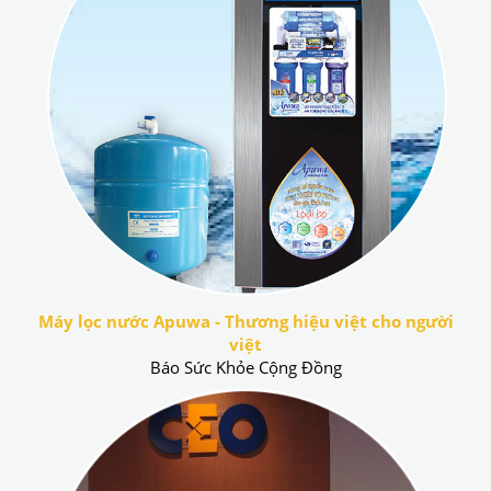
Máy lọc nước Apuwa - Thương hiệu việt cho người
việt
Báo Sức Khỏe Cộng Đồng