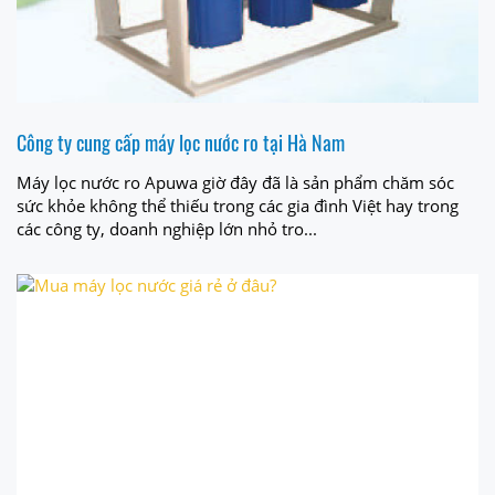
Công ty cung cấp máy lọc nước ro tại Hà Nam
Máy lọc nước ro Apuwa giờ đây đã là sản phẩm chăm sóc
sức khỏe không thể thiếu trong các gia đình Việt hay trong
các công ty, doanh nghiệp lớn nhỏ tro...