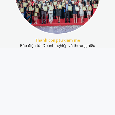
Thành công từ đam mê
Báo điện tử: Doanh nghiệp và thương hiệu