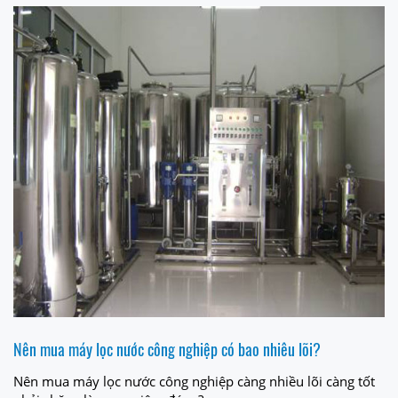
Nên mua máy lọc nước công nghiệp có bao nhiêu lõi?
Nên mua máy lọc nước công nghiệp càng nhiều lõi càng tốt