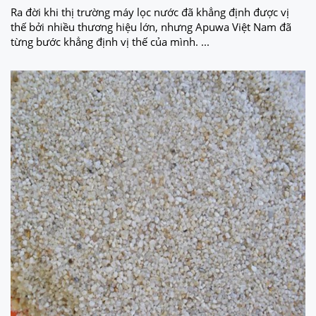
Ra đời khi thị trường máy lọc nước đã khẳng định được vị
thế bởi nhiều thương hiệu lớn, nhưng Apuwa Việt Nam đã
từng bước khẳng định vị thế của mình. ...