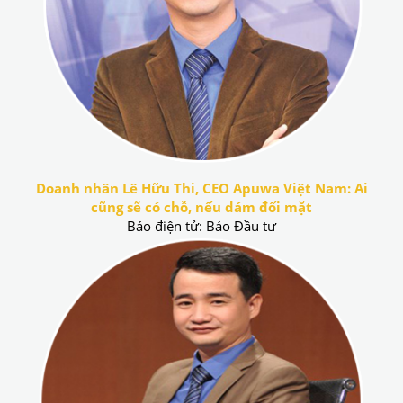
Doanh nhân Lê Hữu Thi, CEO Apuwa Việt Nam: Ai
cũng sẽ có chỗ, nếu dám đối mặt
Báo điện tử: Báo Đầu tư