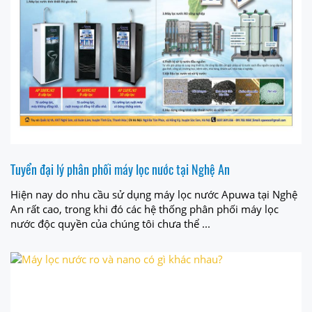
Tuyển đại lý phân phối máy lọc nước tại Nghệ An
Hiện nay do nhu cầu sử dụng máy lọc nước Apuwa tại Nghệ
An rất cao, trong khi đó các hệ thống phân phối máy lọc
nước độc quyền của chúng tôi chưa thể ...