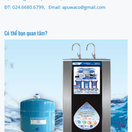
ĐT: 024.6680.6799, Email: apuwaco@gmail.com
Có thể bạn quan tâm?