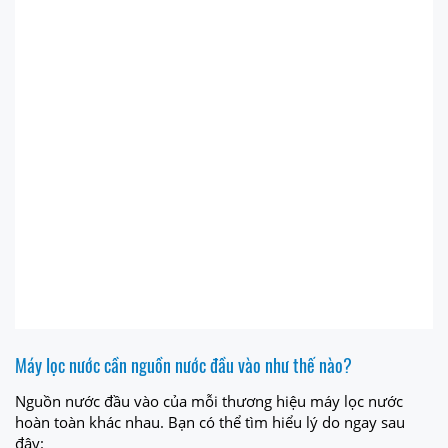
Máy lọc nước cần nguồn nước đầu vào như thế nào?
Nguồn nước đầu vào của mỗi thương hiệu máy lọc nước
hoàn toàn khác nhau. Bạn có thể tìm hiểu lý do ngay sau
đây: