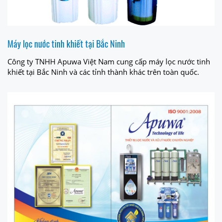
Máy lọc nước tinh khiết tại Bắc Ninh
Công ty TNHH Apuwa Việt Nam cung cấp máy lọc nước tinh
khiết tại Bắc Ninh và các tỉnh thành khác trên toàn quốc.