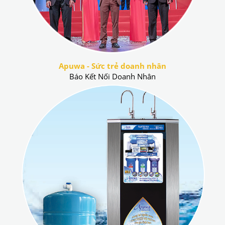
Apuwa - Sức trẻ doanh nhân
Báo Kết Nối Doanh Nhân