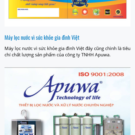
Máy lọc nước vì sức khỏe gia đình Việt
Máy lọc nước vì sức khỏe gia đình Việt đây cũng chình là tiêu
chí chất lượng sản phẩm của công ty TNHH Apuwa.