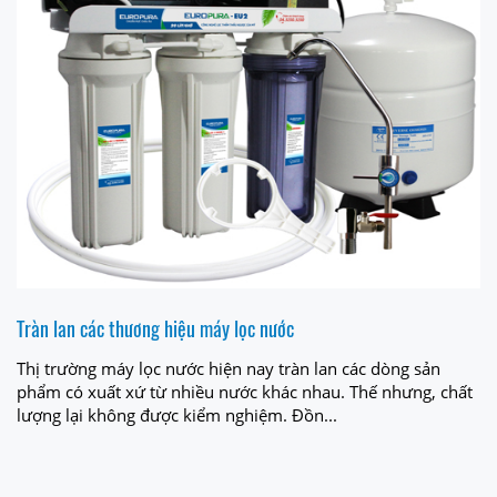
Tràn lan các thương hiệu máy lọc nước
Thị trường máy lọc nước hiện nay tràn lan các dòng sản
phẩm có xuất xứ từ nhiều nước khác nhau. Thế nhưng, chất
lượng lại không được kiểm nghiệm. Đồn...