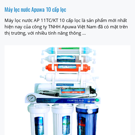
Máy lọc nước Apuwa 10 cấp lọc
Máy lọc nước AP 11TC/KT 10 cấp lọc là sản phẩm mới nhất
hiện nay của công ty TNHH Apuwa Việt Nam đã có mặt trên
thị trường, với nhiều tính năng thông ...