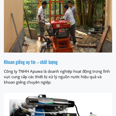
Khoan giếng uy tín – chất lượng
Công ty TNHH Apuwa là doanh nghiệp hoạt động trong lĩnh
vực cung cấp các thiết bị xử lý nguồn nước hiệu quả và
khoan giếng chuyên ngiệp.