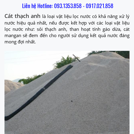
Liên hệ Hotline: 093.1353.858 - 0917.021.858
Cát thạch anh
là loại vật liệu lọc nước có khả năng xử lý
nước hiệu quả nhất, nếu được kết hợp với các loại vật liệu
lọc nước như: sỏi thạch anh, than hoạt tính gáo dừa, cát
mangan sẽ đem đến cho người sử dụng kết quả nước đáng
mong đợi nhất.