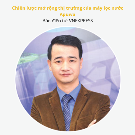
Chiến lược mở rộng thị trường của máy lọc nước
Apuwa
Báo điện tử: VNEXPRESS