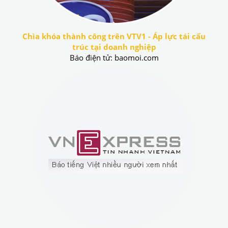
Chìa khóa thành công trên VTV1 - Áp lực tái cấu
trúc tại doanh nghiệp
Báo điện tử: baomoi.com