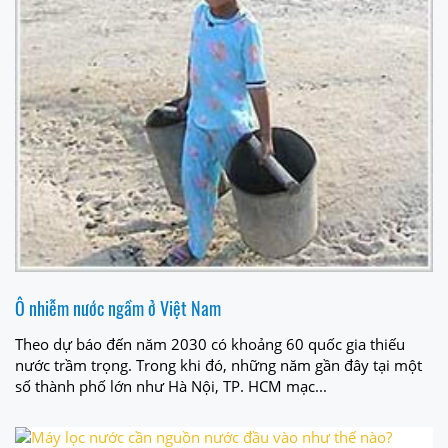
Ô nhiễm nước ngầm ở Việt Nam
Theo dự báo đến năm 2030 có khoảng 60 quốc gia thiếu
nước trầm trọng. Trong khi đó, những năm gần đây tại một
số thành phố lớn như Hà Nội, TP. HCM mạc...