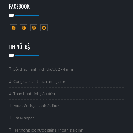
FACEBOOK
TIN NỔI BẬT
Sỏi thạch anh kích thước 2 - 4 mm
Cung cấp cát thạch anh giá rẻ
Than hoat tính gáo dừa
Mua cát thạch anh ở đâu?
Cát Mangan
Hệ thống lọc nước giếng khoan gia đình