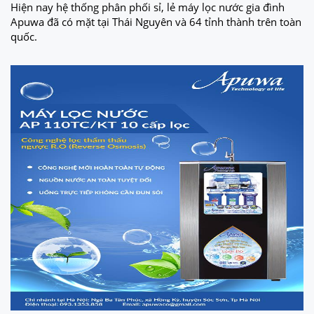
Hiện nay hệ thống phân phối sỉ, lẻ máy lọc nước gia đình
Apuwa đã có mặt tại Thái Nguyên và 64 tỉnh thành trên toàn
quốc.