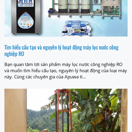
Tìm hiểu cấu tạo và nguyên lý hoạt động máy lọc nước công
nghiệp RO
Bạn quan tâm tới sản phẩm máy lọc nước công nghiệp RO
và muốn tìm hiểu cấu tạo, nguyên lý hoạt động của loại máy
này. Cùng các chuyên gia của Apuwa tì...