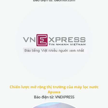
Chiến lược mở rộng thị trường của máy lọc nước
Apuwa
Báo điện tử: VNEXPRESS