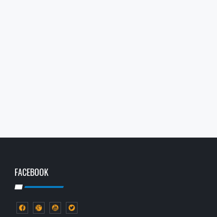
FACEBOOK