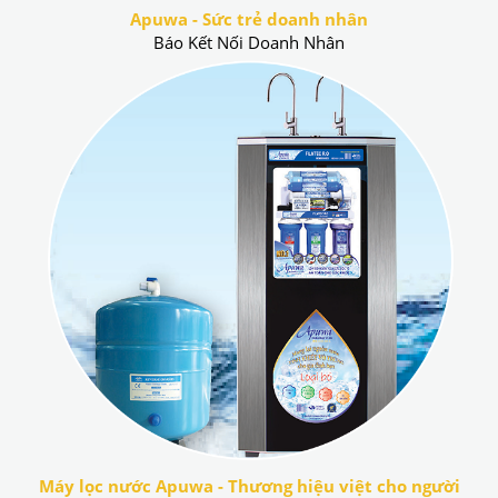
Apuwa - Sức trẻ doanh nhân
Báo Kết Nối Doanh Nhân
Máy lọc nước Apuwa - Thương hiệu việt cho người