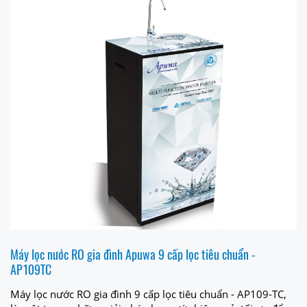
Máy lọc nước RO gia đình Apuwa 9 cấp lọc tiêu chuẩn -
AP109TC
Máy lọc nước RO gia đình 9 cấp lọc tiêu chuẩn - AP109-TC,