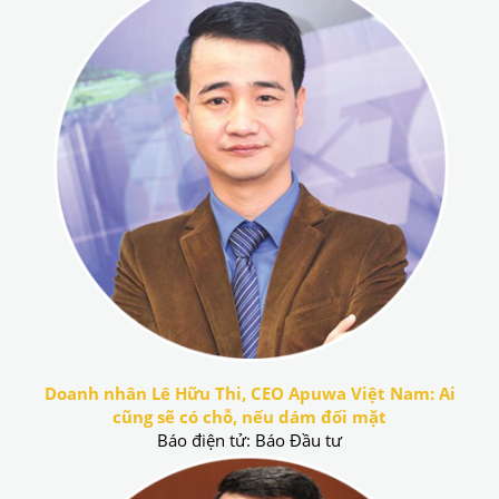
Doanh nhân Lê Hữu Thi, CEO Apuwa Việt Nam: Ai
cũng sẽ có chỗ, nếu dám đối mặt
Báo điện tử: Báo Đầu tư