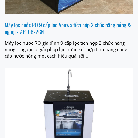
Máy lọc nước RO 9 cấp lọc Apuwa tích hợp 2 chức năng nóng &
nguội - AP108-2CN
Máy lọc nước RO gia đình 9 cấp lọc tích hợp 2 chức năng
nóng – nguội là giải pháp lọc nước kết hợp tính năng cung
cấp nước nóng một cách hiệu quả, tối...