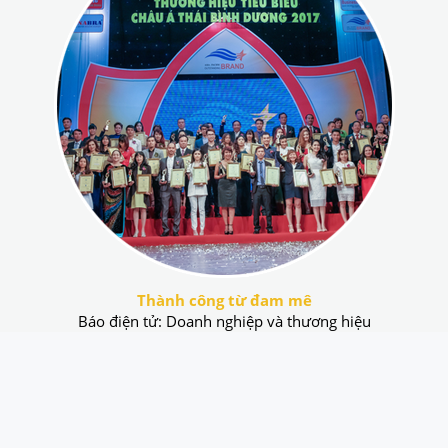
Thành công từ đam mê
Báo điện tử: Doanh nghiệp và thương hiệu