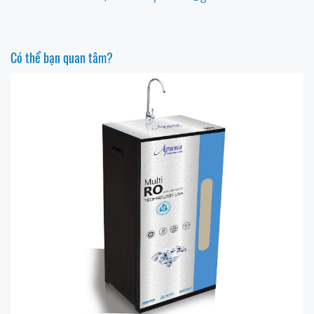
Có thể bạn quan tâm?